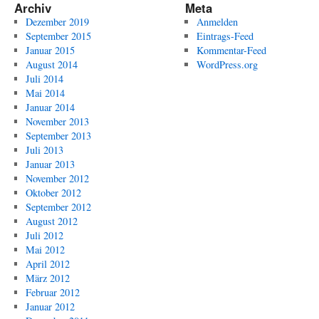
Archiv
Meta
Dezember 2019
Anmelden
September 2015
Eintrags-Feed
Januar 2015
Kommentar-Feed
August 2014
WordPress.org
Juli 2014
Mai 2014
Januar 2014
November 2013
September 2013
Juli 2013
Januar 2013
November 2012
Oktober 2012
September 2012
August 2012
Juli 2012
Mai 2012
April 2012
März 2012
Februar 2012
Januar 2012