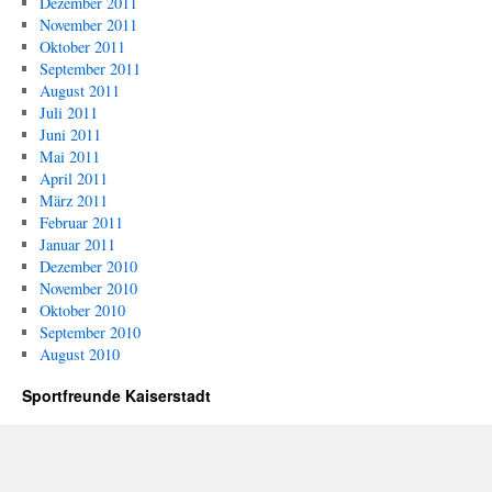
Dezember 2011
November 2011
Oktober 2011
September 2011
August 2011
Juli 2011
Juni 2011
Mai 2011
April 2011
März 2011
Februar 2011
Januar 2011
Dezember 2010
November 2010
Oktober 2010
September 2010
August 2010
Sportfreunde Kaiserstadt