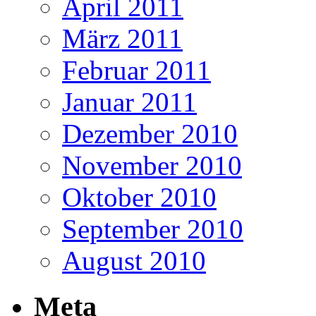
April 2011
März 2011
Februar 2011
Januar 2011
Dezember 2010
November 2010
Oktober 2010
September 2010
August 2010
Meta