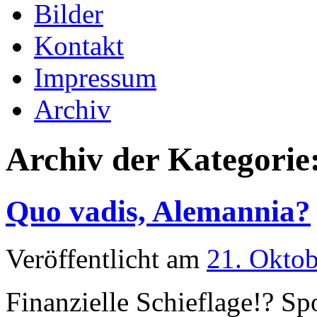
Bilder
Kontakt
Impressum
Archiv
Archiv der Kategorie
Quo vadis, Alemannia?
Veröffentlicht am
21. Okto
Finanzielle Schieflage!? Spo