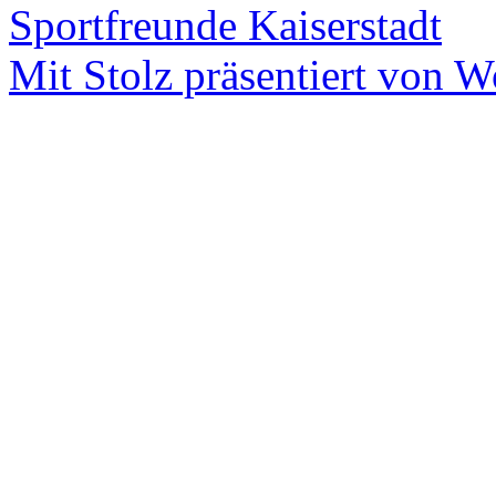
Sportfreunde Kaiserstadt
Mit Stolz präsentiert von W