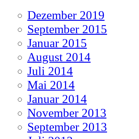
Dezember 2019
September 2015
Januar 2015
August 2014
Juli 2014
Mai 2014
Januar 2014
November 2013
September 2013