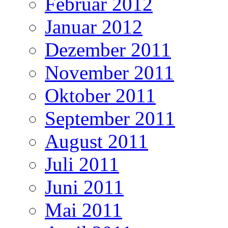
Februar 2012
Januar 2012
Dezember 2011
November 2011
Oktober 2011
September 2011
August 2011
Juli 2011
Juni 2011
Mai 2011