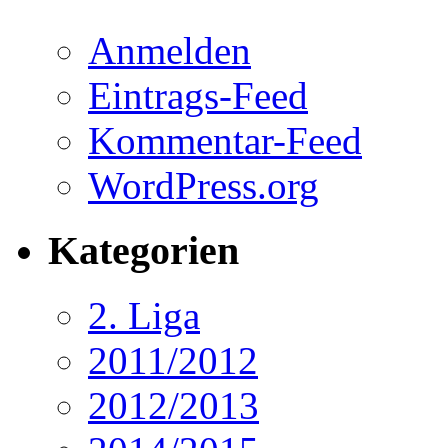
Anmelden
Eintrags-Feed
Kommentar-Feed
WordPress.org
Kategorien
2. Liga
2011/2012
2012/2013