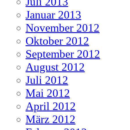
Juli 2013
Januar 2013
November 2012
Oktober 2012
September 2012
August 2012
Juli 2012
Mai 2012
April 2012
März 2012