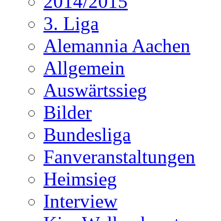
2014/2015
3. Liga
Alemannia Aachen
Allgemein
Auswärtssieg
Bilder
Bundesliga
Fanveranstaltungen
Heimsieg
Interview