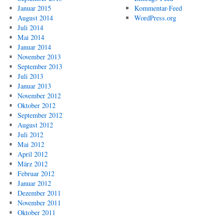
Januar 2015
Kommentar-Feed
August 2014
WordPress.org
Juli 2014
Mai 2014
Januar 2014
November 2013
September 2013
Juli 2013
Januar 2013
November 2012
Oktober 2012
September 2012
August 2012
Juli 2012
Mai 2012
April 2012
März 2012
Februar 2012
Januar 2012
Dezember 2011
November 2011
Oktober 2011