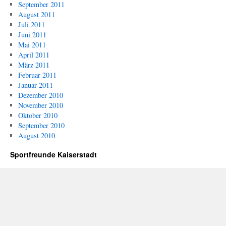
September 2011
August 2011
Juli 2011
Juni 2011
Mai 2011
April 2011
März 2011
Februar 2011
Januar 2011
Dezember 2010
November 2010
Oktober 2010
September 2010
August 2010
Sportfreunde Kaiserstadt