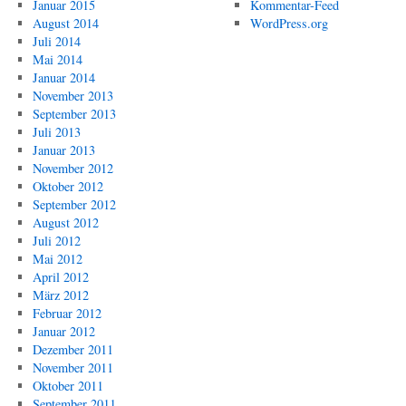
Januar 2015
Kommentar-Feed
August 2014
WordPress.org
Juli 2014
Mai 2014
Januar 2014
November 2013
September 2013
Juli 2013
Januar 2013
November 2012
Oktober 2012
September 2012
August 2012
Juli 2012
Mai 2012
April 2012
März 2012
Februar 2012
Januar 2012
Dezember 2011
November 2011
Oktober 2011
September 2011