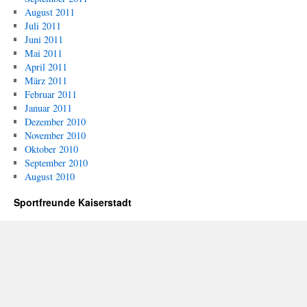
August 2011
Juli 2011
Juni 2011
Mai 2011
April 2011
März 2011
Februar 2011
Januar 2011
Dezember 2010
November 2010
Oktober 2010
September 2010
August 2010
Sportfreunde Kaiserstadt