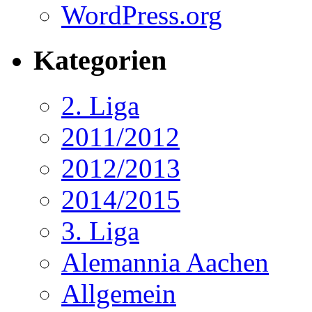
WordPress.org
Kategorien
2. Liga
2011/2012
2012/2013
2014/2015
3. Liga
Alemannia Aachen
Allgemein