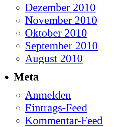
Dezember 2010
November 2010
Oktober 2010
September 2010
August 2010
Meta
Anmelden
Eintrags-Feed
Kommentar-Feed