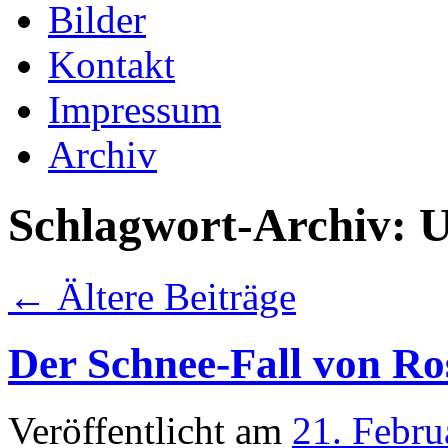
Bilder
Kontakt
Impressum
Archiv
Schlagwort-Archiv:
U
←
Ältere Beiträge
Der Schnee-Fall von Ro
Veröffentlicht am
21. Febru