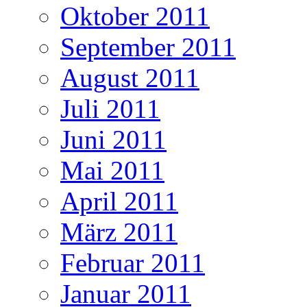
Oktober 2011
September 2011
August 2011
Juli 2011
Juni 2011
Mai 2011
April 2011
März 2011
Februar 2011
Januar 2011