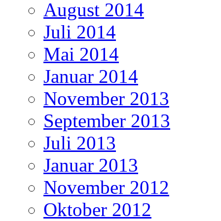
August 2014
Juli 2014
Mai 2014
Januar 2014
November 2013
September 2013
Juli 2013
Januar 2013
November 2012
Oktober 2012