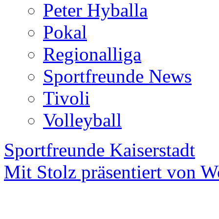
Peter Hyballa
Pokal
Regionalliga
Sportfreunde News
Tivoli
Volleyball
Sportfreunde Kaiserstadt
Mit Stolz präsentiert von W