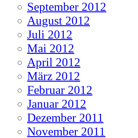
September 2012
August 2012
Juli 2012
Mai 2012
April 2012
März 2012
Februar 2012
Januar 2012
Dezember 2011
November 2011