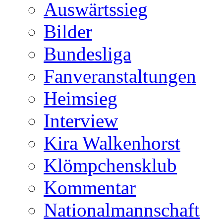
Auswärtssieg
Bilder
Bundesliga
Fanveranstaltungen
Heimsieg
Interview
Kira Walkenhorst
Klömpchensklub
Kommentar
Nationalmannschaft