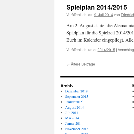
Spielplan 2014/2015
Veröffentlicht am
9. Juli 2014
von
Friedric
Am 2. August startet die Alemannia
Spielplan für die Spielzeit 2014/20
Euch im Kalender eingepflegt. Alle
Veröffentlicht unter
2014/2015
|
Verschlag
←
Ältere Beiträge
Archiv
Dezember 2019
September 2015
Januar 2015
August 2014
Juli 2014
Mai 2014
Januar 2014
November 2013