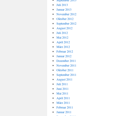
September 2013
Juli 2013
Januar 2013
November 2012
Oktober 2012
September 2012
August 2012
Juli 2012
Mai 2012
April 2012
März 2012
Februar 2012
Januar 2012
Dezember 2011
November 2011
Oktober 2011
September 2011
August 2011
Juli 2011
Juni 2011
Mai 2011
April 2011
März 2011
Februar 2011
Januar 2011