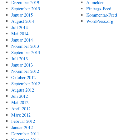
Dezember 2019
Anmelden
September 2015
Eintrags-Feed
Januar 2015
Kommentar-Feed
August 2014
WordPress.org
Juli 2014
Mai 2014
Januar 2014
November 2013
September 2013
Juli 2013
Januar 2013
November 2012
Oktober 2012
September 2012
August 2012
Juli 2012
Mai 2012
April 2012
März 2012
Februar 2012
Januar 2012
Dezember 2011
November 2011