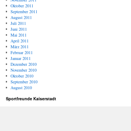
Oktober 2011
September 2011
August 2011
Juli 2011
Juni 2011
Mai 2011
April 2011
März 2011
Februar 2011
Januar 2011
Dezember 2010
November 2010
Oktober 2010
September 2010
August 2010
Sportfreunde Kaiserstadt