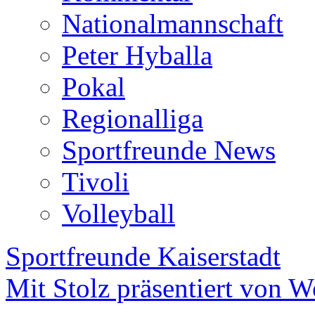
Nationalmannschaft
Peter Hyballa
Pokal
Regionalliga
Sportfreunde News
Tivoli
Volleyball
Sportfreunde Kaiserstadt
Mit Stolz präsentiert von W