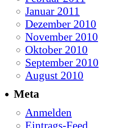
Januar 2011
Dezember 2010
November 2010
Oktober 2010
September 2010
August 2010
Meta
Anmelden
Eintrags-Feed