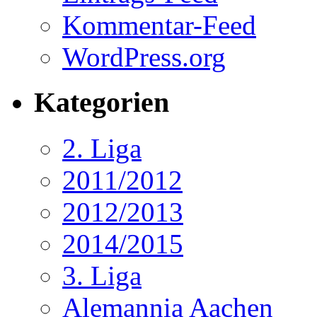
Kommentar-Feed
WordPress.org
Kategorien
2. Liga
2011/2012
2012/2013
2014/2015
3. Liga
Alemannia Aachen