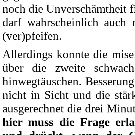
noch die Unverschämtheit f
darf wahrscheinlich auch 
(ver)pfeifen.
Allerdings konnte die mise
über die zweite schwach
hinwegtäuschen. Besserung
nicht in Sicht und die stä
ausgerechnet die drei Minu
hier muss die Frage er