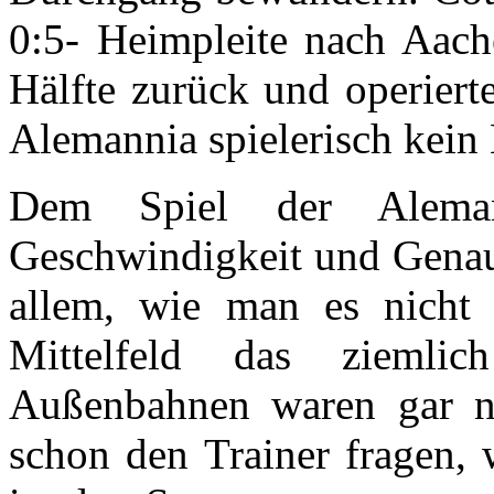
0:5- Heimpleite nach Aache
Hälfte zurück und operiert
Alemannia spielerisch kein
Dem Spiel der Aleman
Geschwindigkeit und Genaui
allem, wie man es nicht 
Mittelfeld das ziemli
Außenbahnen waren gar n
schon den Trainer fragen, 