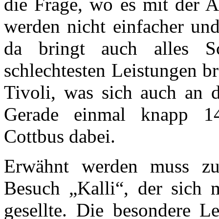
die Frage, wo es mit der 
werden nicht einfacher un
da bringt auch alles S
schlechtesten Leistungen 
Tivoli, was sich auch an d
Gerade einmal knapp 1
Cottbus dabei.
Erwähnt werden muss zu
Besuch „Kalli“, der sich 
gesellte. Die besondere L