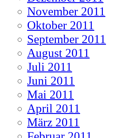
November 2011
Oktober 2011
September 2011
August 2011
Juli 2011
Juni 2011
Mai 2011
April 2011
März 2011
Februar 2011