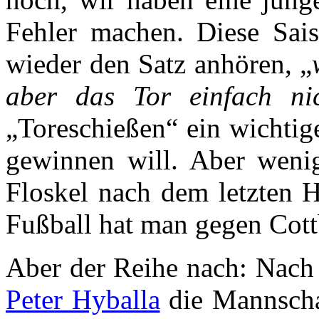
Fehler machen. Diese Sai
wieder den Satz anhören, „
aber das Tor einfach ni
„Toreschießen“ ein wichtig
gewinnen will. Aber weni
Floskel nach dem letzten H
Fußball hat man gegen Cott
Aber der Reihe nach: Nach de
Peter Hyballa
die Mannsch