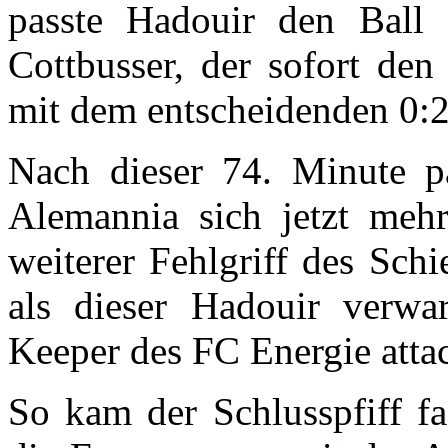
passte Hadouir den Ball 
Cottbusser, der sofort den
mit dem entscheidenden 0:2
Nach dieser 74. Minute pa
Alemannia sich jetzt meh
weiterer Fehlgriff des Schi
als dieser Hadouir verwar
Keeper des FC Energie attac
So kam der Schlusspfiff fa