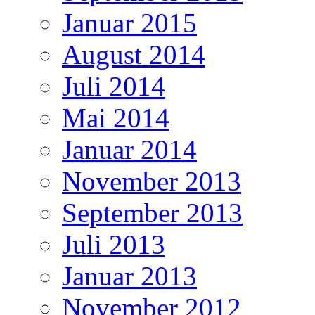
Januar 2015
August 2014
Juli 2014
Mai 2014
Januar 2014
November 2013
September 2013
Juli 2013
Januar 2013
November 2012