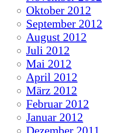
Oktober 2012
September 2012
August 2012
Juli 2012
Mai 2012
April 2012
März 2012
Februar 2012
Januar 2012
Dezember 2011