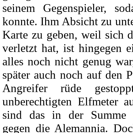
seinem Gegenspieler, sod
konnte. Ihm Absicht zu unte
Karte zu geben, weil sich 
verletzt hat, ist hingegen 
alles noch nicht genug war
später auch noch auf den P
Angreifer rüde gesto
unberechtigten Elfmeter a
sind das in der Summe d
gegen die Alemannia. Doc