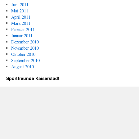
Juni 2011
Mai 2011
April 2011
März 2011
Februar 2011
Januar 2011
Dezember 2010
November 2010
Oktober 2010
September 2010
August 2010
Sportfreunde Kaiserstadt