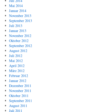
Juli 2014
Mai 2014
Januar 2014
November 2013
September 2013
Juli 2013
Januar 2013
November 2012
Oktober 2012
September 2012
August 2012
Juli 2012
Mai 2012
April 2012
März 2012
Februar 2012
Januar 2012
Dezember 2011
November 2011
Oktober 2011
September 2011
August 2011
Juli 2011