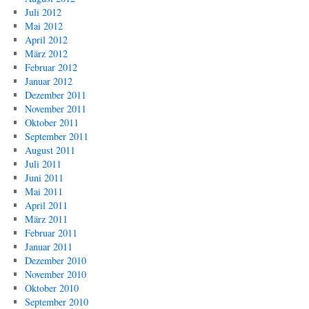
Juli 2012
Mai 2012
April 2012
März 2012
Februar 2012
Januar 2012
Dezember 2011
November 2011
Oktober 2011
September 2011
August 2011
Juli 2011
Juni 2011
Mai 2011
April 2011
März 2011
Februar 2011
Januar 2011
Dezember 2010
November 2010
Oktober 2010
September 2010