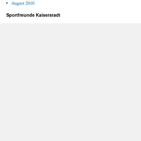
August 2010
Sportfreunde Kaiserstadt